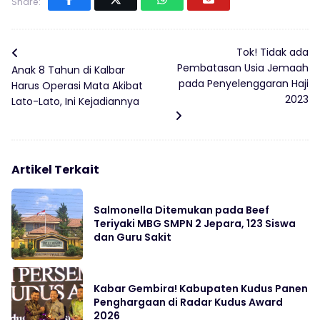
Share:
Tok! Tidak ada
Pembatasan Usia Jemaah
Anak 8 Tahun di Kalbar
pada Penyelenggaran Haji
Harus Operasi Mata Akibat
2023
Lato-Lato, Ini Kejadiannya
Artikel Terkait
Salmonella Ditemukan pada Beef
Teriyaki MBG SMPN 2 Jepara, 123 Siswa
dan Guru Sakit
Kabar Gembira! Kabupaten Kudus Panen
Penghargaan di Radar Kudus Award
2026