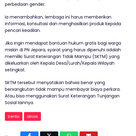
perbedaan gender.
Ia menambahkan, lembaga ini harus memberikan
informasi, konsultasi dan menghasilkan produk kepada
pencari keadilan.
Jika ingin mendapat bantuan hukum gratis bagi warga
miskin di PN Jepara, syarat yang harus dipenuhi adalah
memiliki Surat Keterangan Tidak Mampu (SKTM) yang
dikeluarkan oleh Kepala Desa/Lurah/Kepala Wilayah
setingkat.
SKTM tersebut menyatakan bahwa benar yang
bersangkutan tidak mampu membayar biaya perkara.
Atau bisa menggunakan Surat Keterangan Tunjangan
Sosial lainnya.
berita
dinas