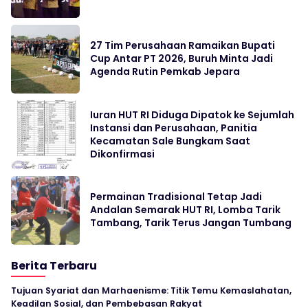
27 Tim Perusahaan Ramaikan Bupati
Cup Antar PT 2026, Buruh Minta Jadi
Agenda Rutin Pemkab Jepara
Iuran HUT RI Diduga Dipatok ke Sejumlah
Instansi dan Perusahaan, Panitia
Kecamatan Sale Bungkam Saat
Dikonfirmasi
Permainan Tradisional Tetap Jadi
Andalan Semarak HUT RI, Lomba Tarik
Tambang, Tarik Terus Jangan Tumbang
Berita Terbaru
Tujuan Syariat dan Marhaenisme: Titik Temu Kemaslahatan,
Keadilan Sosial, dan Pembebasan Rakyat