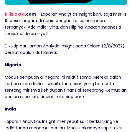
KlikFakta
.com
– Laporan Analytics Insight baru saja merilis
10 besar negara di dunia dengan kasus penipuan
terbanyak. Ada India, Cina, dan Filipina. Apakah Indonesia
masuk di dalamnya?
Dikutip dari laman Analytic Insight pada Selasa (2/8/2022),
berikut adalah daftarnya:
Nigeria
Modus penipuan di negara ini relatif sama. Mereka calon
korban akan dikirimi
email
atau pesan yang bercerita
tentang mirisnya kehidupan finansial seseorang. Kemudian
penipu meminta rincian rekening bank.
India
Laporan Analytics Insight menyebut sulit berkunjung ke
India tanpa menemui penipu. Modus biasanya sopir taksi