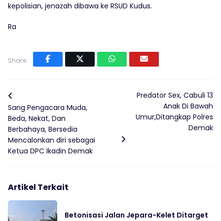
kepolisian, jenazah dibawa ke RSUD Kudus.
Ra
Share:
Predator Sex, Cabuli 13
Anak Di Bawah
Sang Pengacara Muda,
Umur,Ditangkap Polres
Beda, Nekat, Dan
Demak
Berbahaya, Bersedia
Mencalonkan diri sebagai
Ketua DPC Ikadin Demak
Artikel Terkait
Betonisasi Jalan Jepara-Kelet Ditarget