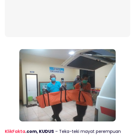
KlikFakta
.com, KUDUS
– Teka-teki mayat perempuan