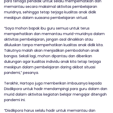
para tenaga pendidik untuk selalu memperhatikan dan
memantau secara maksimal aktivitas pembelajaran
muridnya, sehingga tetap terjaga kualitas anak didik
meskipun dalam suasana pembelajaran virtual.
“Saya mohon bapak ibu guru semua untuk terus
memperhatikan dan memantau murid-muridnya dalam
aktivitas pembelajaran, jangan asal dinaikkan atau
diluluskan tanpa memperhatikan kualitas anak didik kita.
Takutnya malah akan menjadikan pembodohan anak
bangsa. Sekali lagi, mohon dipantau dan diberikan
dukungan agar kualitas individu anak kita tetap terjaga
meskipun dalam pembelajaran daring akibat situasi
pandemi,” pesanya.
Terakhir, Hartopo juga memberikan imbauanya kepada
Disdikpora untuk hadir mendampingi para guru dalam dan
murid dalam aktivitas kegiatan belajar mengajar ditengah
pandemi ini.
“Disdikpora harus selalu hadir untuk memantau dan