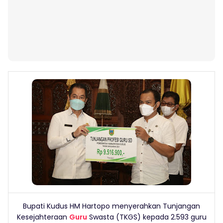
Bupati Kudus HM Hartopo menyerahkan Tunjangan
Kesejahteraan
Guru
Swasta (TKGS) kepada 2.593 guru