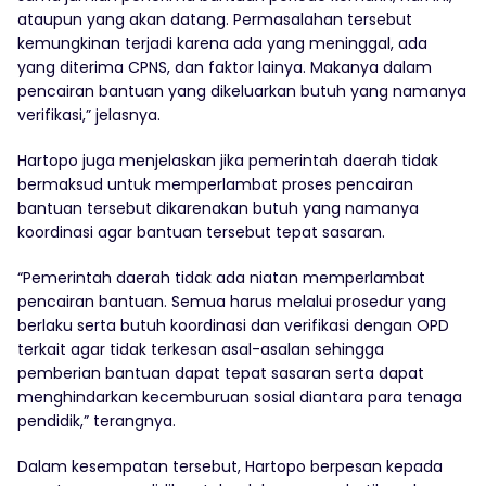
ataupun yang akan datang. Permasalahan tersebut
kemungkinan terjadi karena ada yang meninggal, ada
yang diterima CPNS, dan faktor lainya. Makanya dalam
pencairan bantuan yang dikeluarkan butuh yang namanya
verifikasi,” jelasnya.
Hartopo juga menjelaskan jika pemerintah daerah tidak
bermaksud untuk memperlambat proses pencairan
bantuan tersebut dikarenakan butuh yang namanya
koordinasi agar bantuan tersebut tepat sasaran.
“Pemerintah daerah tidak ada niatan memperlambat
pencairan bantuan. Semua harus melalui prosedur yang
berlaku serta butuh koordinasi dan verifikasi dengan OPD
terkait agar tidak terkesan asal-asalan sehingga
pemberian bantuan dapat tepat sasaran serta dapat
menghindarkan kecemburuan sosial diantara para tenaga
pendidik,” terangnya.
Dalam kesempatan tersebut, Hartopo berpesan kepada