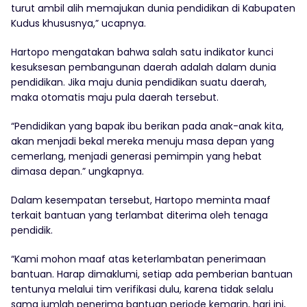
turut ambil alih memajukan dunia pendidikan di Kabupaten
Kudus khususnya,” ucapnya.
Hartopo mengatakan bahwa salah satu indikator kunci
kesuksesan pembangunan daerah adalah dalam dunia
pendidikan. Jika maju dunia pendidikan suatu daerah,
maka otomatis maju pula daerah tersebut.
“Pendidikan yang bapak ibu berikan pada anak-anak kita,
akan menjadi bekal mereka menuju masa depan yang
cemerlang, menjadi generasi pemimpin yang hebat
dimasa depan.” ungkapnya.
Dalam kesempatan tersebut, Hartopo meminta maaf
terkait bantuan yang terlambat diterima oleh tenaga
pendidik.
“Kami mohon maaf atas keterlambatan penerimaan
bantuan. Harap dimaklumi, setiap ada pemberian bantuan
tentunya melalui tim verifikasi dulu, karena tidak selalu
sama jumlah penerima bantuan periode kemarin, hari ini,