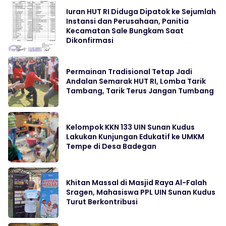
Iuran HUT RI Diduga Dipatok ke Sejumlah
Instansi dan Perusahaan, Panitia
Kecamatan Sale Bungkam Saat
Dikonfirmasi
Permainan Tradisional Tetap Jadi
Andalan Semarak HUT RI, Lomba Tarik
Tambang, Tarik Terus Jangan Tumbang
Kelompok KKN 133 UIN Sunan Kudus
Lakukan Kunjungan Edukatif ke UMKM
Tempe di Desa Badegan
Khitan Massal di Masjid Raya Al-Falah
Sragen, Mahasiswa PPL UIN Sunan Kudus
Turut Berkontribusi