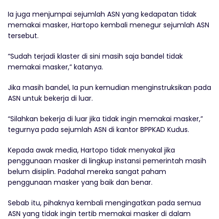
Ia juga menjumpai sejumlah ASN yang kedapatan tidak
memakai masker, Hartopo kembali menegur sejumlah ASN
tersebut.
“Sudah terjadi klaster di sini masih saja bandel tidak
memakai masker,” katanya.
Jika masih bandel, Ia pun kemudian menginstruksikan pada
ASN untuk bekerja di luar.
“Silahkan bekerja di luar jika tidak ingin memakai masker,”
tegurnya pada sejumlah ASN di kantor BPPKAD Kudus.
Kepada awak media, Hartopo tidak menyakal jika
penggunaan masker di lingkup instansi pemerintah masih
belum disiplin. Padahal mereka sangat paham
penggunaan masker yang baik dan benar.
Sebab itu, pihaknya kembali mengingatkan pada semua
ASN yang tidak ingin tertib memakai masker di dalam