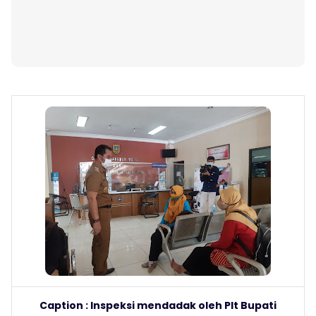
Caption : Inspeksi mendadak oleh Plt Bupati