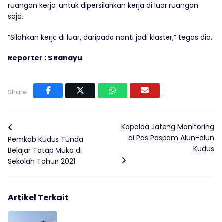
ruangan kerja, untuk dipersilahkan kerja di luar ruangan
saja.
“Silahkan kerja di luar, daripada nanti jadi klaster,” tegas dia.
Reporter : S Rahayu
Share:
Kapolda Jateng Monitoring
di Pos Pospam Alun-alun
Pemkab Kudus Tunda
Kudus
Belajar Tatap Muka di
Sekolah Tahun 2021
Artikel Terkait