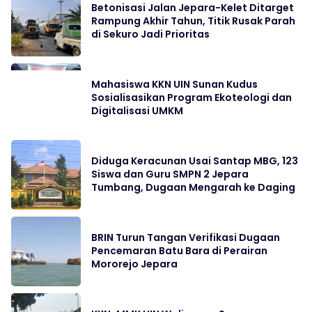
Betonisasi Jalan Jepara-Kelet Ditarget
Rampung Akhir Tahun, Titik Rusak Parah
di Sekuro Jadi Prioritas
Mahasiswa KKN UIN Sunan Kudus
Sosialisasikan Program Ekoteologi dan
Digitalisasi UMKM
Diduga Keracunan Usai Santap MBG, 123
Siswa dan Guru SMPN 2 Jepara
Tumbang, Dugaan Mengarah ke Daging
BRIN Turun Tangan Verifikasi Dugaan
Pencemaran Batu Bara di Perairan
Mororejo Jepara