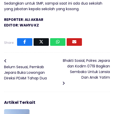
Sedangkan untuk SMP, sampai saat ini ada dua sekolah
yang jabatan kepala sekolah yang kosong.
REPORTER: ALI AKBAR
EDITOR: WAHYU KZ
Share:
Bhakti Sosial, Polres Jepara
dan Kodim 0719 Bagikan
Belum Sesuai, Pemkab
Sembako Untuk Lansia
Jepara Buka Lowongan
Dan Anak Yatim
Direksi PDAM Tahap Dua
Artikel Terkait