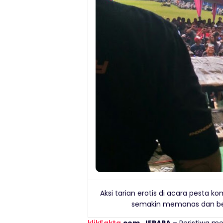
Aksi tarian erotis di acara pesta
semakin memanas dan berbik