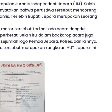
mpulan Jurnalis Independent Jepara (JIJ). Salah
menyatakan bahwa pertistiwa tersebut mencoreng
gamis. Terlebih Bupati Jepara merupakan seorang
 motor tersebut terlihat ada acara dangdut.
perketat. Selain itu, dalam backdrop acara juga
 sejumlah logo Pemda Jepara, Polres, dan lainnya.
a tersebut merupakan rangkaian HUT Jepara. Ini