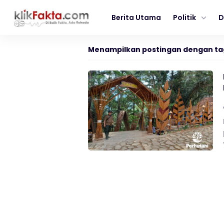
Berita Utama
Politik
D
Menampilkan postingan dengan ta