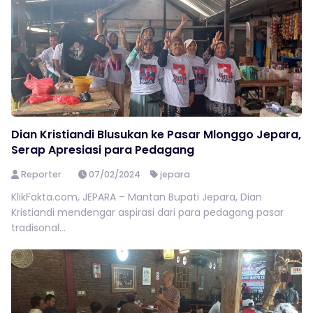
Dian Kristiandi Blusukan ke Pasar Mlonggo Jepara,
Serap Apresiasi para Pedagang
Reporter
07/02/2024
jepara
KlikFakta.com, JEPARA – Mantan Bupati Jepara, Dian
Kristiandi mendengar aspirasi dari para pedagang pasar
tradisonal...