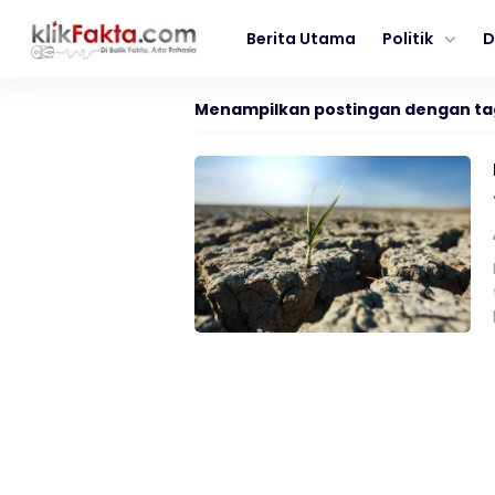
Berita Utama
Politik
D
Menampilkan postingan dengan ta