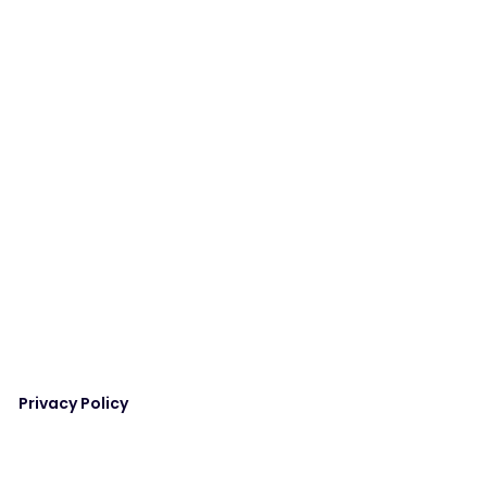
Privacy Policy