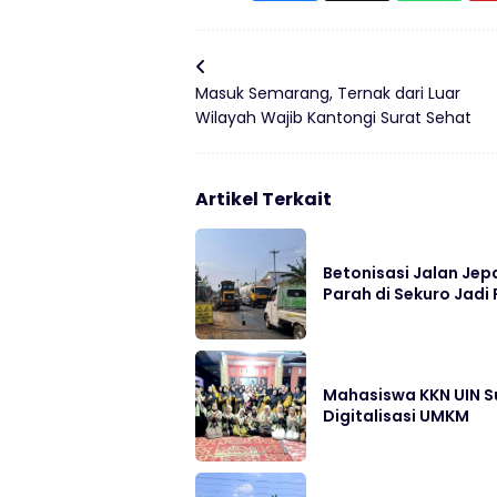
Masuk Semarang, Ternak dari Luar
Wilayah Wajib Kantongi Surat Sehat
Artikel Terkait
Betonisasi Jalan Jep
Parah di Sekuro Jadi 
Mahasiswa KKN UIN S
Digitalisasi UMKM