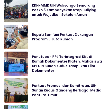
KKN-MMK UIN Walisongo Semarang
Posko 5 Kampanyekan Stop Bullying
untuk Wujudkan Sekolah Aman
Bupati Sam’ani Perkuat Dukungan
Program 3 Juta Rumah
Penutupan PPL Terintegrasi KKL di
Rumah Dokumenter Klaten, Mahasiswa
KPI UIN Sunan Kudus Tampilkan Film
Dokumenter
Perkuat Promosi dan Kemitraan, UIN
Sunan Kudus Gandeng Berbagai Media
Pantura Timur