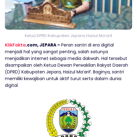
Ketua DPRD Kabupaten Jepara, Haizul Ma’arif
KlikFakta
.com, JEPARA –
Peran santri di era digital
menjadi hal yang sangat penting, salah satunya
menjadikan internet sebagai media dakwah. Hal tersebut
disampaikan oleh Ketua Dewan Perwakilan Rakyat Daerah
(DPRD) Kabupaten Jepara, Haizul Ma’arif. Baginya, santri
memiliki kewajiban untuk aktif turut serta dalam dunia
digital.