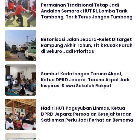
Permainan Tradisional Tetap Jadi
Andalan Semarak HUT RI, Lomba Tarik
Tambang, Tarik Terus Jangan Tumbang
Betonisasi Jalan Jepara-Kelet Ditarget
Rampung Akhir Tahun, Titik Rusak Parah
di Sekuro Jadi Prioritas
Sambut Kedatangan Taruna Akpol,
Ketua DPRD Jepara: Taruna Akpol Jadi
Inspirasi Siswa Sekolah Rakyat
Hadiri HUT Paguyuban Linmas, Ketua
DPRD Jepara: Persoalan Kesejahteraan
Satlinmas Perlu Jadi Perhatian Bersama