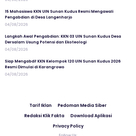
15 Mahasiswa KKN UIN Sunan Kudus Resmi Mengawali
Pengabdian di Desa Langenharjo
04/08/2026
Langkah Awal Pengabdian: KKN 03 UIN Sunan Kudus Desa
Dersalam Usung Potensi dan Ekoteologi
04/08/2026
Siap Mengabdi! KKN Kelompok 120 UIN Sunan Kudus 2026
Resmi Dimulai di Karangrowo
04/08/2026
Tarif Iklan
Pedoman Media Siber
Redaksi Klik Fakta
Download Aplikasi
Privacy Policy
Follow Us: