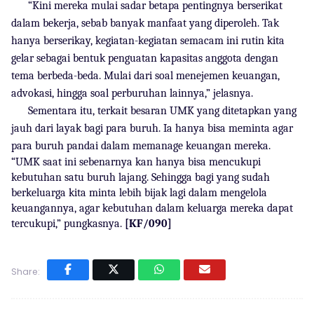
“Kini mereka mulai sadar betapa pentingnya berserikat
dalam bekerja, sebab banyak manfaat yang diperoleh. Tak
hanya berserikay, kegiatan-kegiatan semacam ini rutin kita
gelar sebagai bentuk penguatan kapasitas anggota dengan
tema berbeda-beda. Mulai dari soal menejemen keuangan,
advokasi, hingga soal perburuhan lainnya,” jelasnya.
Sementara itu, terkait besaran UMK yang ditetapkan yang
jauh dari layak bagi para buruh. Ia hanya bisa meminta agar
para buruh pandai dalam memanage keuangan mereka.
“UMK saat ini sebenarnya kan hanya bisa mencukupi
kebutuhan satu buruh lajang. Sehingga bagi yang sudah
berkeluarga kita minta lebih bijak lagi dalam mengelola
keuangannya, agar kebutuhan dalam keluarga mereka dapat
tercukupi,” pungkasnya.
[KF/090]
Share: